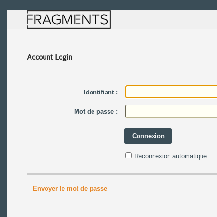
Account Login
Identifiant :
Mot de passe :
Connexion
Reconnexion automatique
Envoyer le mot de passe